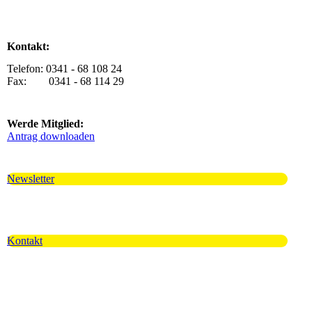
Kontakt:
Telefon: 0341 - 68 108 24
Fax: 0341 - 68 114 29
Werde Mitglied:
Antrag downloaden
Newsletter
Kontakt