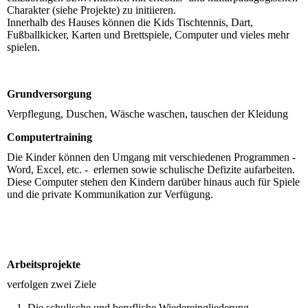
Charakter (siehe Projekte) zu initiieren.
Innerhalb des Hauses können die Kids Tischtennis, Dart,
Fußballkicker, Karten und Brettspiele, Computer und vieles mehr
spielen.
Grundversorgung
Verpflegung, Duschen, Wäsche waschen, tauschen der Kleidung
Computertraining
Die Kinder können den Umgang mit verschiedenen Programmen -
Word, Excel, etc. - erlernen sowie schulische Defizite aufarbeiten.
Diese Computer stehen den Kindern darüber hinaus auch für Spiele
und die private Kommunikation zur Verfügung.
Arbeitsprojekte
verfolgen zwei Ziele
Die schulische und berufliche Wiedereingliederung.