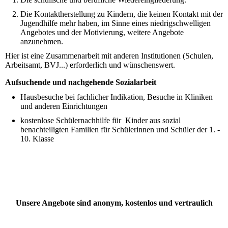
Die Kontaktherstellung zu Kindern, die keinen Kontakt mit der
Jugendhilfe mehr haben, im Sinne eines niedrigschwelligen
Angebotes und der Motivierung, weitere Angebote
anzunehmen.
Hier ist eine Zusammenarbeit mit anderen Institutionen (Schulen,
Arbeitsamt, BVJ...) erforderlich und wünschenswert.
Aufsuchende und nachgehende Sozialarbeit
Hausbesuche bei fachlicher Indikation, Besuche in Kliniken
und anderen Einrichtungen
kostenlose Schülernachhilfe für Kinder aus sozial
benachteiligten Familien für Schülerinnen und Schüler der 1. -
10. Klasse
Unsere Angebote sind anonym, kostenlos und vertraulich