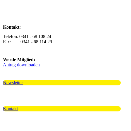
Kontakt:
Telefon: 0341 - 68 108 24
Fax: 0341 - 68 114 29
Werde Mitglied:
Antrag downloaden
Newsletter
Kontakt