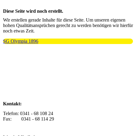
Diese Seite wird noch erstellt.
Wir erstellen gerade Inhalte für diese Seite. Um unseren eigenen
hohen Qualitätsansprüchen gerecht zu werden benötigen wir hierfür
noch etwas Zeit.
SG Olympia 1896
Kontakt:
Telefon: 0341 - 68 108 24
Fax: 0341 - 68 114 29