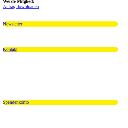
Werde Mitglied:
Antrag downloaden
Newsletter
Kontakt
Spendenkonto