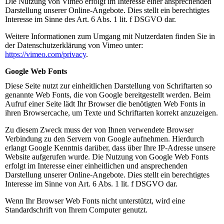
Die Nutzung von Vimeo erfolgt im Interesse einer ansprechenden
Darstellung unserer Online-Angebote. Dies stellt ein berechtigtes
Interesse im Sinne des Art. 6 Abs. 1 lit. f DSGVO dar.
Weitere Informationen zum Umgang mit Nutzerdaten finden Sie in
der Datenschutzerklärung von Vimeo unter:
https://vimeo.com/privacy
.
Google Web Fonts
Diese Seite nutzt zur einheitlichen Darstellung von Schriftarten so
genannte Web Fonts, die von Google bereitgestellt werden. Beim
Aufruf einer Seite lädt Ihr Browser die benötigten Web Fonts in
ihren Browsercache, um Texte und Schriftarten korrekt anzuzeigen.
Zu diesem Zweck muss der von Ihnen verwendete Browser
Verbindung zu den Servern von Google aufnehmen. Hierdurch
erlangt Google Kenntnis darüber, dass über Ihre IP-Adresse unsere
Website aufgerufen wurde. Die Nutzung von Google Web Fonts
erfolgt im Interesse einer einheitlichen und ansprechenden
Darstellung unserer Online-Angebote. Dies stellt ein berechtigtes
Interesse im Sinne von Art. 6 Abs. 1 lit. f DSGVO dar.
Wenn Ihr Browser Web Fonts nicht unterstützt, wird eine
Standardschrift von Ihrem Computer genutzt.