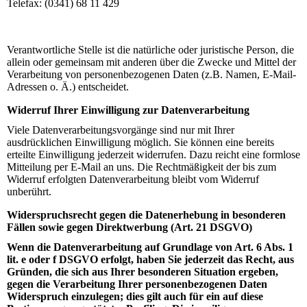
Telefax: (0341) 68 11 429
Verantwortliche Stelle ist die natürliche oder juristische Person, die
allein oder gemeinsam mit anderen über die Zwecke und Mittel der
Verarbeitung von personenbezogenen Daten (z.B. Namen, E-Mail-
Adressen o. Ä.) entscheidet.
Widerruf Ihrer Einwilligung zur Datenverarbeitung
Viele Datenverarbeitungsvorgänge sind nur mit Ihrer
ausdrücklichen Einwilligung möglich. Sie können eine bereits
erteilte Einwilligung jederzeit widerrufen. Dazu reicht eine formlose
Mitteilung per E-Mail an uns. Die Rechtmäßigkeit der bis zum
Widerruf erfolgten Datenverarbeitung bleibt vom Widerruf
unberührt.
Widerspruchsrecht gegen die Datenerhebung in besonderen
Fällen sowie gegen Direktwerbung (Art. 21 DSGVO)
Wenn die Datenverarbeitung auf Grundlage von Art. 6 Abs. 1
lit. e oder f DSGVO erfolgt, haben Sie jederzeit das Recht, aus
Gründen, die sich aus Ihrer besonderen Situation ergeben,
gegen die Verarbeitung Ihrer personenbezogenen Daten
Widerspruch einzulegen; dies gilt auch für ein auf diese