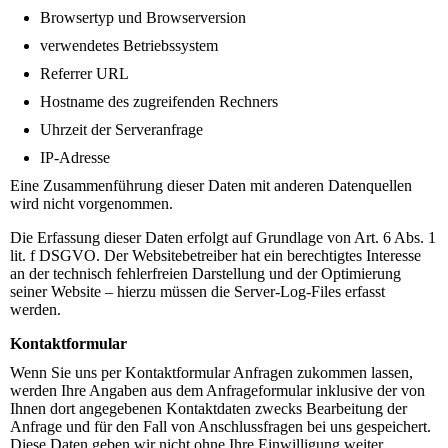
Browsertyp und Browserversion
verwendetes Betriebssystem
Referrer URL
Hostname des zugreifenden Rechners
Uhrzeit der Serveranfrage
IP-Adresse
Eine Zusammenführung dieser Daten mit anderen Datenquellen
wird nicht vorgenommen.
Die Erfassung dieser Daten erfolgt auf Grundlage von Art. 6 Abs. 1
lit. f DSGVO. Der Websitebetreiber hat ein berechtigtes Interesse
an der technisch fehlerfreien Darstellung und der Optimierung
seiner Website – hierzu müssen die Server-Log-Files erfasst
werden.
Kontaktformular
Wenn Sie uns per Kontaktformular Anfragen zukommen lassen,
werden Ihre Angaben aus dem Anfrageformular inklusive der von
Ihnen dort angegebenen Kontaktdaten zwecks Bearbeitung der
Anfrage und für den Fall von Anschlussfragen bei uns gespeichert.
Diese Daten geben wir nicht ohne Ihre Einwilligung weiter.