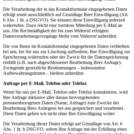
Die Verarbeitung der in das Kontaktformular eingegebenen Daten
erfolgt somit ausschließlich auf Grundlage Ihrer Einwilligung (Art.
6 Abs. 1 lit. a DSGVO). Sie können diese Einwilligung jederzeit
widerrufen. Dazu reicht eine formlose Mitteilung per E-Mail an
uns. Die Rechtmäßigkeit der bis zum Widerruf erfolgten
Datenverarbeitungsvorgänge bleibt vom Widerruf unberührt.
Die von Ihnen im Kontaktformular eingegebenen Daten verbleiben
bei uns, bis Sie uns zur Löschung auffordern, Ihre Einwilligung zur
Speicherung widerrufen oder der Zweck für die Datenspeicherung
entfällt (z.B. nach abgeschlossener Bearbeitung Ihrer Anfrage).
Zwingende gesetzliche Bestimmungen – insbesondere
Aufbewahrungsfristen – bleiben unberührt.
Anfrage per E-Mail, Telefon oder Telefax
Wenn Sie uns per E-Mail, Telefon oder Telefax kontaktieren, wird
Ihre Anfrage inklusive aller daraus hervorgehenden
personenbezogenen Daten (Name, Anfrage) zum Zwecke der
Bearbeitung Ihres Anliegens bei uns gespeichert und verarbeitet.
Diese Daten geben wir nicht ohne Ihre Einwilligung weiter.
Die Verarbeitung dieser Daten erfolgt auf Grundlage von Art. 6
Abs. 1 lit. b DSGVO, sofern Ihre Anfrage mit der Erfüllung eines