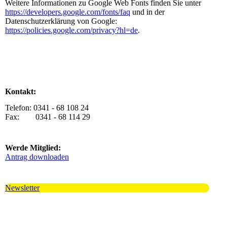
Weitere Informationen zu Google Web Fonts finden Sie unter
https://developers.google.com/fonts/faq
und in der
Datenschutzerklärung von Google:
https://policies.google.com/privacy?hl=de
.
Kontakt:
Telefon: 0341 - 68 108 24
Fax: 0341 - 68 114 29
Werde Mitglied:
Antrag downloaden
Newsletter