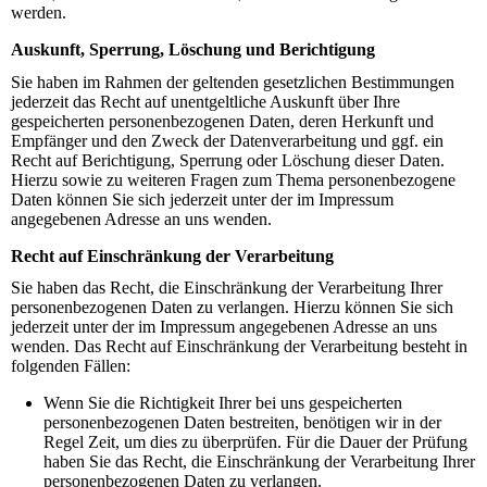
werden.
Auskunft, Sperrung, Löschung und Berichtigung
Sie haben im Rahmen der geltenden gesetzlichen Bestimmungen
jederzeit das Recht auf unentgeltliche Auskunft über Ihre
gespeicherten personenbezogenen Daten, deren Herkunft und
Empfänger und den Zweck der Datenverarbeitung und ggf. ein
Recht auf Berichtigung, Sperrung oder Löschung dieser Daten.
Hierzu sowie zu weiteren Fragen zum Thema personenbezogene
Daten können Sie sich jederzeit unter der im Impressum
angegebenen Adresse an uns wenden.
Recht auf Einschränkung der Verarbeitung
Sie haben das Recht, die Einschränkung der Verarbeitung Ihrer
personenbezogenen Daten zu verlangen. Hierzu können Sie sich
jederzeit unter der im Impressum angegebenen Adresse an uns
wenden. Das Recht auf Einschränkung der Verarbeitung besteht in
folgenden Fällen:
Wenn Sie die Richtigkeit Ihrer bei uns gespeicherten
personenbezogenen Daten bestreiten, benötigen wir in der
Regel Zeit, um dies zu überprüfen. Für die Dauer der Prüfung
haben Sie das Recht, die Einschränkung der Verarbeitung Ihrer
personenbezogenen Daten zu verlangen.