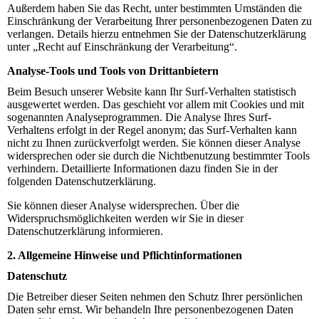
Außerdem haben Sie das Recht, unter bestimmten Umständen die
Einschränkung der Verarbeitung Ihrer personenbezogenen Daten zu
verlangen. Details hierzu entnehmen Sie der Datenschutzerklärung
unter „Recht auf Einschränkung der Verarbeitung“.
Analyse-Tools und Tools von Drittanbietern
Beim Besuch unserer Website kann Ihr Surf-Verhalten statistisch
ausgewertet werden. Das geschieht vor allem mit Cookies und mit
sogenannten Analyseprogrammen. Die Analyse Ihres Surf-
Verhaltens erfolgt in der Regel anonym; das Surf-Verhalten kann
nicht zu Ihnen zurückverfolgt werden. Sie können dieser Analyse
widersprechen oder sie durch die Nichtbenutzung bestimmter Tools
verhindern. Detaillierte Informationen dazu finden Sie in der
folgenden Datenschutzerklärung.
Sie können dieser Analyse widersprechen. Über die
Widerspruchsmöglichkeiten werden wir Sie in dieser
Datenschutzerklärung informieren.
2. Allgemeine Hinweise und Pflichtinformationen
Datenschutz
Die Betreiber dieser Seiten nehmen den Schutz Ihrer persönlichen
Daten sehr ernst. Wir behandeln Ihre personenbezogenen Daten