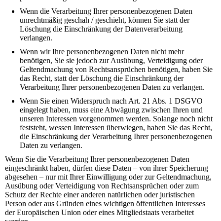
Wenn die Verarbeitung Ihrer personenbezogenen Daten
unrechtmäßig geschah / geschieht, können Sie statt der
Löschung die Einschränkung der Datenverarbeitung
verlangen.
Wenn wir Ihre personenbezogenen Daten nicht mehr
benötigen, Sie sie jedoch zur Ausübung, Verteidigung oder
Geltendmachung von Rechtsansprüchen benötigen, haben Sie
das Recht, statt der Löschung die Einschränkung der
Verarbeitung Ihrer personenbezogenen Daten zu verlangen.
Wenn Sie einen Widerspruch nach Art. 21 Abs. 1 DSGVO
eingelegt haben, muss eine Abwägung zwischen Ihren und
unseren Interessen vorgenommen werden. Solange noch nicht
feststeht, wessen Interessen überwiegen, haben Sie das Recht,
die Einschränkung der Verarbeitung Ihrer personenbezogenen
Daten zu verlangen.
Wenn Sie die Verarbeitung Ihrer personenbezogenen Daten
eingeschränkt haben, dürfen diese Daten – von ihrer Speicherung
abgesehen – nur mit Ihrer Einwilligung oder zur Geltendmachung,
Ausübung oder Verteidigung von Rechtsansprüchen oder zum
Schutz der Rechte einer anderen natürlichen oder juristischen
Person oder aus Gründen eines wichtigen öffentlichen Interesses
der Europäischen Union oder eines Mitgliedstaats verarbeitet