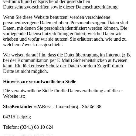
vertraulich und entsprechend der gesetzlichen
Datenschutzvorschriften sowie dieser Datenschutzerklärung.
Wenn Sie diese Website benutzen, werden verschiedene
personenbezogene Daten erhoben. Personenbezogene Daten sind
Daten, mit denen Sie persönlich identifiziert werden können. Die
vorliegende Datenschutzerklärung erläutert, welche Daten wir
erheben und wofür wir sie nutzen. Sie erläutert auch, wie und zu
welchem Zweck das geschieht.
Wir weisen darauf hin, dass die Datenübertragung im Internet (z.B.
bei der Kommunikation per E-Mail) Sicherheitslücken aufweisen
kann. Ein lückenloser Schutz der Daten vor dem Zugriff durch
Dritte ist nicht möglich.
Hinweis zur verantwortlichen Stelle
Die verantwortliche Stelle für die Datenverarbeitung auf dieser
Website ist:
Straßenkinder e.V.
Rosa - Luxemburg - Straße 38
04315 Leipzig
Telefon: (0341) 68 10 824