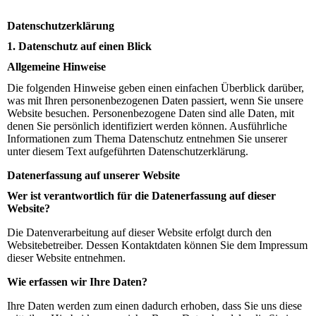
Datenschutzerklärung
1. Datenschutz auf einen Blick
Allgemeine Hinweise
Die folgenden Hinweise geben einen einfachen Überblick darüber,
was mit Ihren personenbezogenen Daten passiert, wenn Sie unsere
Website besuchen. Personenbezogene Daten sind alle Daten, mit
denen Sie persönlich identifiziert werden können. Ausführliche
Informationen zum Thema Datenschutz entnehmen Sie unserer
unter diesem Text aufgeführten Datenschutzerklärung.
Datenerfassung auf unserer Website
Wer ist verantwortlich für die Datenerfassung auf dieser
Website?
Die Datenverarbeitung auf dieser Website erfolgt durch den
Websitebetreiber. Dessen Kontaktdaten können Sie dem Impressum
dieser Website entnehmen.
Wie erfassen wir Ihre Daten?
Ihre Daten werden zum einen dadurch erhoben, dass Sie uns diese