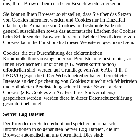
uns, Ihren Browser beim nächsten Besuch wiederzuerkennen.
Sie können Ihren Browser so einstellen, dass Sie über das Setzen
von Cookies informiert werden und Cookies nur im Einzelfall
erlauben, die Annahme von Cookies für bestimmte Fälle oder
generell ausschließen sowie das automatische Löschen der Cookies
beim Schließen des Browser aktivieren. Bei der Deaktivierung von
Cookies kann die Funktionalität dieser Website eingeschränkt sein.
Cookies, die zur Durchführung des elektronischen
Kommunikationsvorgangs oder zur Bereitstellung bestimmter, von
Ihnen erwünschter Funktionen (z.B. Warenkorbfunktion)
erforderlich sind, werden auf Grundlage von Art. 6 Abs. 1 lit. f
DSGVO gespeichert. Der Websitebetreiber hat ein berechtigtes
Interesse an der Speicherung von Cookies zur technisch fehlerfreien
und optimierten Bereitstellung seiner Dienste. Soweit andere
Cookies (z.B. Cookies zur Analyse Ihres Surfverhaltens)
gespeichert werden, werden diese in dieser Datenschutzerklärung
gesondert behandelt.
Server-Log-Dateien
Der Provider der Seiten erhebt und speichert automatisch
Informationen in so genannten Server-Log-Dateien, die Ihr
Browser automatisch an uns übermittelt. Dies sind: