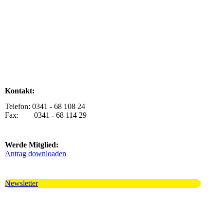
Kontakt:
Telefon: 0341 - 68 108 24
Fax: 0341 - 68 114 29
Werde Mitglied:
Antrag downloaden
Newsletter